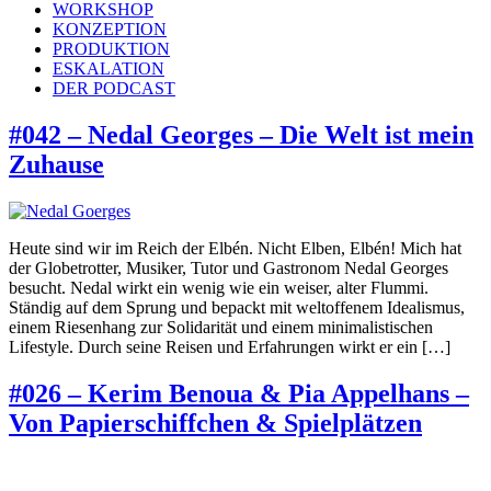
WORKSHOP
KONZEPTION
PRODUKTION
ESKALATION
DER PODCAST
#042 – Nedal Georges – Die Welt ist mein
Zuhause
Heute sind wir im Reich der Elbén. Nicht Elben, Elbén! Mich hat
der Globetrotter, Musiker, Tutor und Gastronom Nedal Georges
besucht. Nedal wirkt ein wenig wie ein weiser, alter Flummi.
Ständig auf dem Sprung und bepackt mit weltoffenem Idealismus,
einem Riesenhang zur Solidarität und einem minimalistischen
Lifestyle. Durch seine Reisen und Erfahrungen wirkt er ein […]
#026 – Kerim Benoua & Pia Appelhans –
Von Papierschiffchen & Spielplätzen