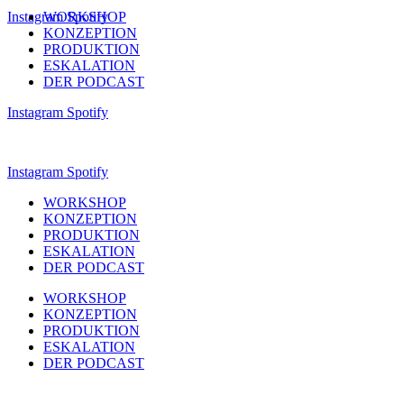
Instagram
WORKSHOP
Spotify
KONZEPTION
PRODUKTION
ESKALATION
DER PODCAST
Instagram
Spotify
Instagram
Spotify
WORKSHOP
KONZEPTION
PRODUKTION
ESKALATION
DER PODCAST
WORKSHOP
KONZEPTION
PRODUKTION
ESKALATION
DER PODCAST